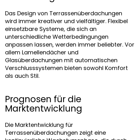
Das Design von Terrassenüberdachungen
wird immer kreativer und vielfältiger. Flexibel
einsetzbare Systeme, die sich an
unterschiedliche Wetterbedingungen
anpassen lassen, werden immer beliebter. Vor
allem Lamellendächer und
Glasüberdachungen mit automatischen
Verschlusssystemen bieten sowohl Komfort
als auch Stil.
Prognosen für die
Marktentwicklung
Die Marktentwicklung für
Terrassenüberdachungen zeigt eine