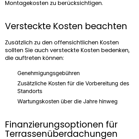
Montagekosten zu berücksichtigen.
Versteckte Kosten beachten
Zusätzlich zu den offensichtlichen Kosten
sollten Sie auch versteckte Kosten bedenken,
die auftreten können:
Genehmigungsgebühren
Zusätzliche Kosten für die Vorbereitung des
Standorts
Wartungskosten über die Jahre hinweg
Finanzierungsoptionen für
Terrassenüberdachungen