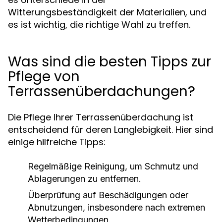
Witterungsbeständigkeit der Materialien, und
es ist wichtig, die richtige Wahl zu treffen.
Was sind die besten Tipps zur
Pflege von
Terrassenüberdachungen?
Die Pflege Ihrer Terrassenüberdachung ist
entscheidend für deren Langlebigkeit. Hier sind
einige hilfreiche Tipps:
Regelmäßige Reinigung, um Schmutz und
Ablagerungen zu entfernen.
Überprüfung auf Beschädigungen oder
Abnutzungen, insbesondere nach extremen
Wetterbedingungen.