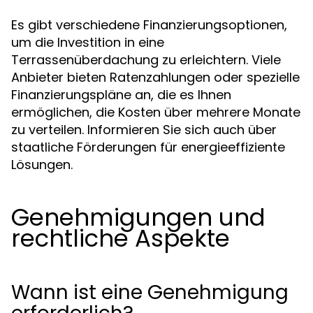
Es gibt verschiedene Finanzierungsoptionen,
um die Investition in eine
Terrassenüberdachung zu erleichtern. Viele
Anbieter bieten Ratenzahlungen oder spezielle
Finanzierungspläne an, die es Ihnen
ermöglichen, die Kosten über mehrere Monate
zu verteilen. Informieren Sie sich auch über
staatliche Förderungen für energieeffiziente
Lösungen.
Genehmigungen und
rechtliche Aspekte
Wann ist eine Genehmigung