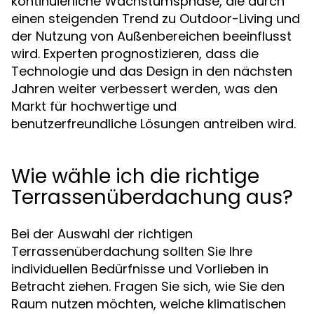
kontinuierliche Wachstumsphase, die durch
einen steigenden Trend zu Outdoor-Living und
der Nutzung von Außenbereichen beeinflusst
wird. Experten prognostizieren, dass die
Technologie und das Design in den nächsten
Jahren weiter verbessert werden, was den
Markt für hochwertige und
benutzerfreundliche Lösungen antreiben wird.
Wie wähle ich die richtige
Terrassenüberdachung aus?
Bei der Auswahl der richtigen
Terrassenüberdachung sollten Sie Ihre
individuellen Bedürfnisse und Vorlieben in
Betracht ziehen. Fragen Sie sich, wie Sie den
Raum nutzen möchten, welche klimatischen