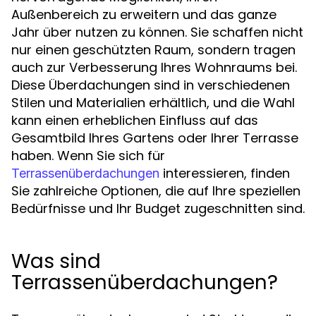
Außenbereich zu erweitern und das ganze
Jahr über nutzen zu können. Sie schaffen nicht
nur einen geschützten Raum, sondern tragen
auch zur Verbesserung Ihres Wohnraums bei.
Diese Überdachungen sind in verschiedenen
Stilen und Materialien erhältlich, und die Wahl
kann einen erheblichen Einfluss auf das
Gesamtbild Ihres Gartens oder Ihrer Terrasse
haben. Wenn Sie sich für
interessieren, finden
Terrassenüberdachungen
Sie zahlreiche Optionen, die auf Ihre speziellen
Bedürfnisse und Ihr Budget zugeschnitten sind.
Was sind
Terrassenüberdachungen?