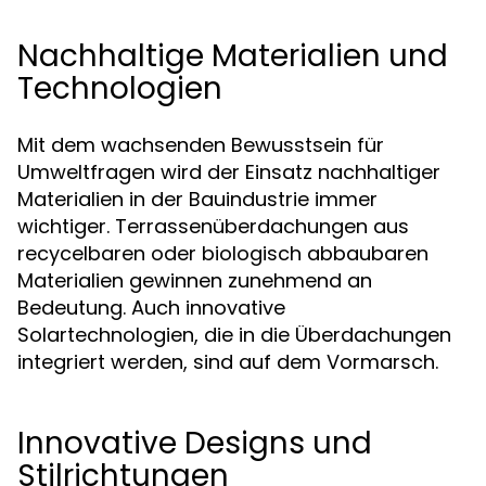
Nachhaltige Materialien und
Technologien
Mit dem wachsenden Bewusstsein für
Umweltfragen wird der Einsatz nachhaltiger
Materialien in der Bauindustrie immer
wichtiger. Terrassenüberdachungen aus
recycelbaren oder biologisch abbaubaren
Materialien gewinnen zunehmend an
Bedeutung. Auch innovative
Solartechnologien, die in die Überdachungen
integriert werden, sind auf dem Vormarsch.
Innovative Designs und
Stilrichtungen