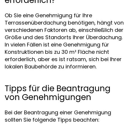
erforderlich?
Ob Sie eine Genehmigung für Ihre
Terrassenüberdachung benötigen, hängt von
verschiedenen Faktoren ab, einschließlich der
Größe und des Standorts Ihrer Überdachung.
In vielen Fällen ist eine Genehmigung für
Konstruktionen bis zu 30 m² Fläche nicht
erforderlich, aber es ist ratsam, sich bei Ihrer
lokalen Baubehörde zu informieren.
Tipps für die Beantragung
von Genehmigungen
Bei der Beantragung einer Genehmigung
sollten Sie folgende Tipps beachten: