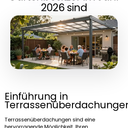
2026 sind
Einführung in
Terrassenüberdachunge
Terrassenüberdachungen sind eine
hervorragende Möglichkeit, Ihren