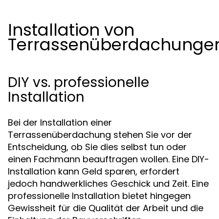
Installation von
Terrassenüberdachunge
DIY vs. professionelle
Installation
Bei der Installation einer
Terrassenüberdachung stehen Sie vor der
Entscheidung, ob Sie dies selbst tun oder
einen Fachmann beauftragen wollen. Eine DIY-
Installation kann Geld sparen, erfordert
jedoch handwerkliches Geschick und Zeit. Eine
professionelle Installation bietet hingegen
Gewissheit für die Qualität der Arbeit und die