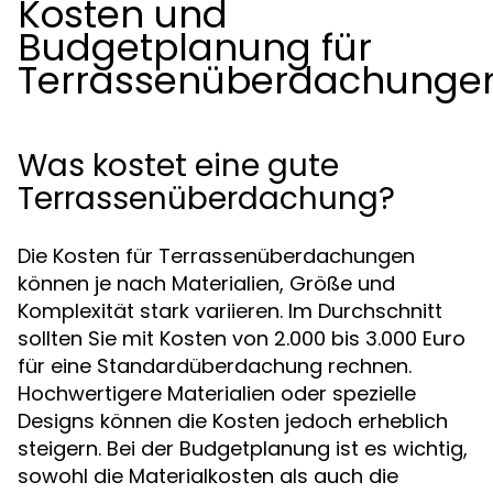
Kosten und
Budgetplanung für
Terrassenüberdachunge
Was kostet eine gute
Terrassenüberdachung?
Die Kosten für Terrassenüberdachungen
können je nach Materialien, Größe und
Komplexität stark variieren. Im Durchschnitt
sollten Sie mit Kosten von 2.000 bis 3.000 Euro
für eine Standardüberdachung rechnen.
Hochwertigere Materialien oder spezielle
Designs können die Kosten jedoch erheblich
steigern. Bei der Budgetplanung ist es wichtig,
sowohl die Materialkosten als auch die