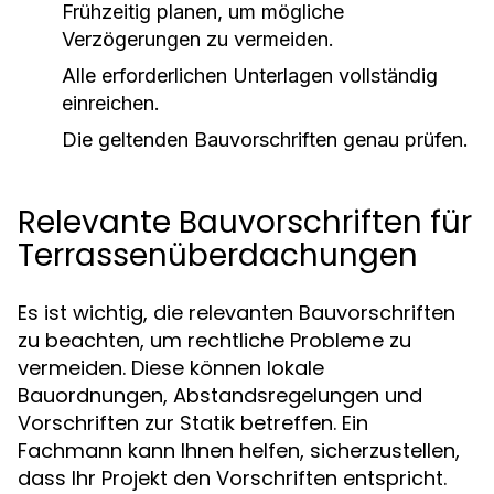
Frühzeitig planen, um mögliche
Verzögerungen zu vermeiden.
Alle erforderlichen Unterlagen vollständig
einreichen.
Die geltenden Bauvorschriften genau prüfen.
Relevante Bauvorschriften für
Terrassenüberdachungen
Es ist wichtig, die relevanten Bauvorschriften
zu beachten, um rechtliche Probleme zu
vermeiden. Diese können lokale
Bauordnungen, Abstandsregelungen und
Vorschriften zur Statik betreffen. Ein
Fachmann kann Ihnen helfen, sicherzustellen,
dass Ihr Projekt den Vorschriften entspricht.