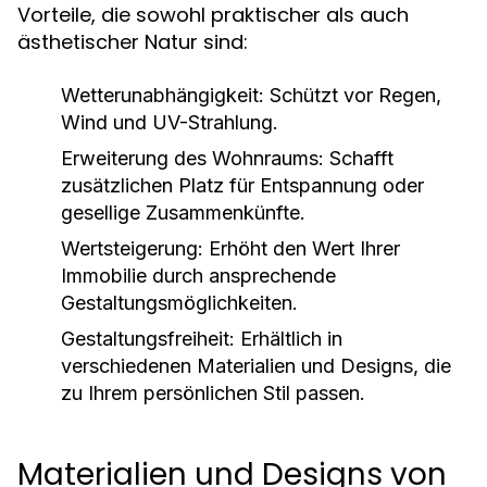
Vorteile, die sowohl praktischer als auch
ästhetischer Natur sind:
Wetterunabhängigkeit:
Schützt vor Regen,
Wind und UV-Strahlung.
Erweiterung des Wohnraums:
Schafft
zusätzlichen Platz für Entspannung oder
gesellige Zusammenkünfte.
Wertsteigerung:
Erhöht den Wert Ihrer
Immobilie durch ansprechende
Gestaltungsmöglichkeiten.
Gestaltungsfreiheit:
Erhältlich in
verschiedenen Materialien und Designs, die
zu Ihrem persönlichen Stil passen.
Materialien und Designs von