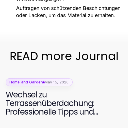
Auftragen von schützenden Beschichtungen
oder Lacken, um das Material zu erhalten.
READ more Journal
Home and Garden
May 15, 2026
Wechsel zu
Terrassenüberdachung:
Professionelle Tipps und
Vorteile für 2026