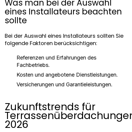
Was man bei der Auswahl
eines Installateurs beachten
sollte
Bei der Auswahl eines Installateurs sollten Sie
folgende Faktoren berücksichtigen:
Referenzen und Erfahrungen des
Fachbetriebs.
Kosten und angebotene Dienstleistungen.
Versicherungen und Garantieleistungen.
Zukunftstrends für
Terrassenüberdachunge
2026