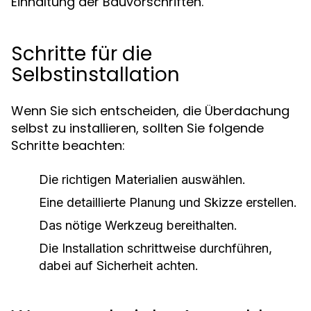
Einhaltung der Bauvorschriften.
Schritte für die
Selbstinstallation
Wenn Sie sich entscheiden, die Überdachung
selbst zu installieren, sollten Sie folgende
Schritte beachten:
Die richtigen Materialien auswählen.
Eine detaillierte Planung und Skizze erstellen.
Das nötige Werkzeug bereithalten.
Die Installation schrittweise durchführen,
dabei auf Sicherheit achten.