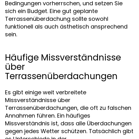
Bedingungen vorherrschen, und setzen Sie
sich ein Budget. Eine gut geplante
Terrassenüberdachung sollte sowohl
funktionell als auch ästhetisch ansprechend
sein.
Häufige Missverständnisse
über
Terrassenüberdachungen
Es gibt einige weit verbreitete
Missverständnisse über
Terrassenüberdachungen, die oft zu falschen
Annahmen führen. Ein häufiges
Missverständnis ist, dass alle Überdachungen
gegen jedes Wetter schützen. Tatsächlich gibt
es Unterschiede in der