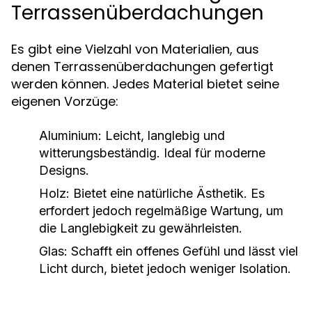
Terrassenüberdachungen
Es gibt eine Vielzahl von Materialien, aus
denen Terrassenüberdachungen gefertigt
werden können. Jedes Material bietet seine
eigenen Vorzüge:
Aluminium:
Leicht, langlebig und
witterungsbeständig. Ideal für moderne
Designs.
Holz:
Bietet eine natürliche Ästhetik. Es
erfordert jedoch regelmäßige Wartung, um
die Langlebigkeit zu gewährleisten.
Glas:
Schafft ein offenes Gefühl und lässt viel
Licht durch, bietet jedoch weniger Isolation.