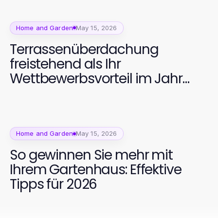
Home and Garden
May 15, 2026
Terrassenüberdachung
freistehend als Ihr
Wettbewerbsvorteil im Jahr
2026
Home and Garden
May 15, 2026
So gewinnen Sie mehr mit
Ihrem Gartenhaus: Effektive
Tipps für 2026