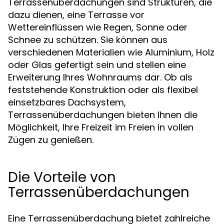
Terrassenüberdachungen sind Strukturen, die
dazu dienen, eine Terrasse vor
Wettereinflüssen wie Regen, Sonne oder
Schnee zu schützen. Sie können aus
verschiedenen Materialien wie Aluminium, Holz
oder Glas gefertigt sein und stellen eine
Erweiterung Ihres Wohnraums dar. Ob als
feststehende Konstruktion oder als flexibel
einsetzbares Dachsystem,
Terrassenüberdachungen bieten Ihnen die
Möglichkeit, Ihre Freizeit im Freien in vollen
Zügen zu genießen.
Die Vorteile von
Terrassenüberdachungen
Eine Terrassenüberdachung bietet zahlreiche