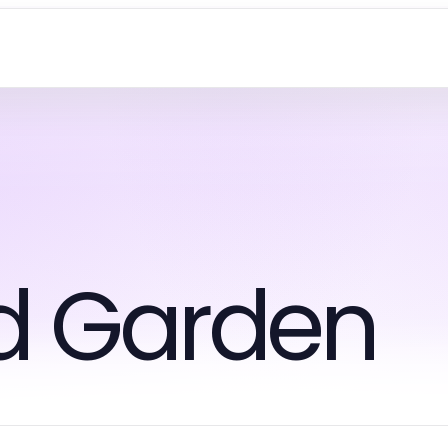
d Garden