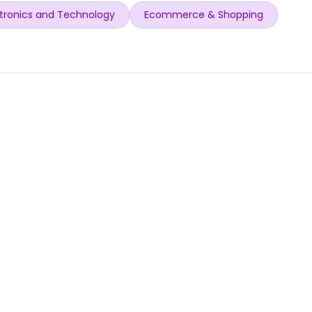
tronics and Technology
Ecommerce & Shopping