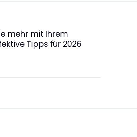
ie mehr mit Ihrem
fektive Tipps für 2026