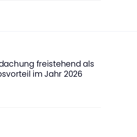
dachung freistehend als
svorteil im Jahr 2026