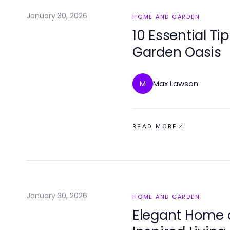
January 30, 2026
HOME AND GARDEN
10 Essential Ti
Garden Oasis
Max Lawson
M
READ MORE
January 30, 2026
HOME AND GARDEN
Elegant Home 