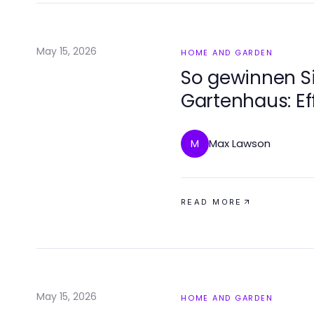
May 15, 2026
HOME AND GARDEN
So gewinnen S
Gartenhaus: Ef
Max Lawson
M
READ MORE
May 15, 2026
HOME AND GARDEN