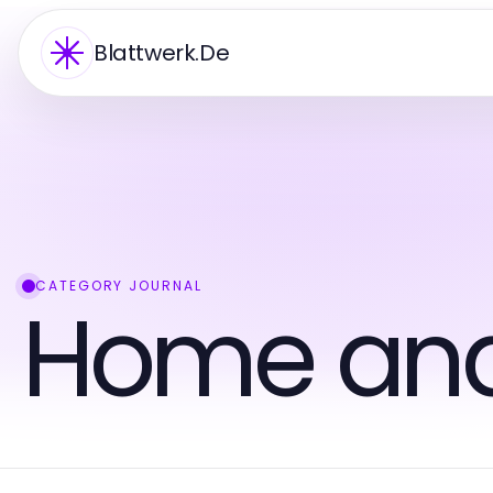
Blattwerk.De
CATEGORY JOURNAL
Home an